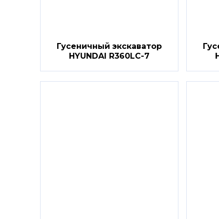
Гусеничный экскаватор
Гус
HYUNDAI R360LC-7