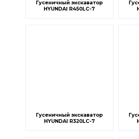
Гусеничный экскаватор
Гус
HYUNDAI R450LC-7
Гусеничный экскаватор
Гус
HYUNDAI R320LC-7