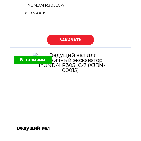
HYUNDAI R305LC-7
XJBN-00153
Уточняйте цену
В наличии
Ведущий вал