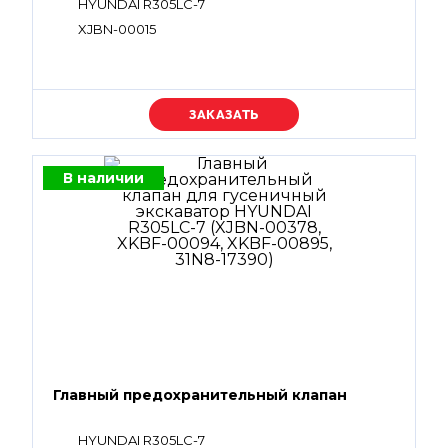
HYUNDAI R305LC-7
XJBN-00015
Уточняйте цену
В наличии
Главный предохранительный клапан
HYUNDAI R305LC-7