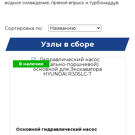
водное охлаждение, прямой впрыск и турбонаддув.
Сортировка по:
Узлы в сборе
В наличии
Основной гидравлический насос