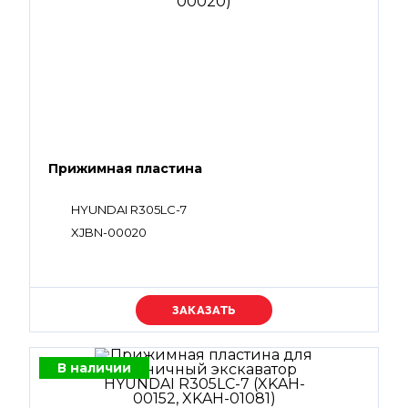
Прижимная пластина
HYUNDAI R305LC-7
XJBN-00020
Уточняйте цену
В наличии