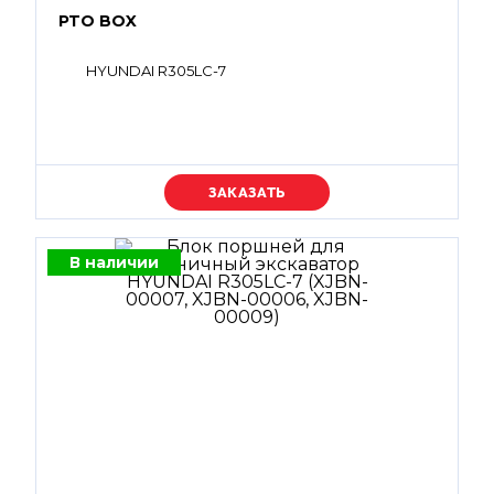
PTO BOX
HYUNDAI R305LC-7
Уточняйте цену
В наличии