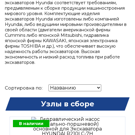
экскаваторов Hyundai соответствует требованиям,
предъявляемым к сборке продукции машиностроения
мирового уровня. Комплектующие изделия
экскаваторов Hyundai изготовлены либо компанией
Hyundai, либо ведущими мировыми производителями в
своей области (двигатели американской фирмы
Cummins либо японской Mitsubishi, гидравлика
японской фирмы KAWASAKI, японская электроника
фирмы TOSHIBA и др.), что обеспечивает высокую
надежность работы экскаваторов. Высокая
экономичность и низкий расход топлива при работе
экскаваторов.
Сортировка по:
Узлы в сборе
В наличии