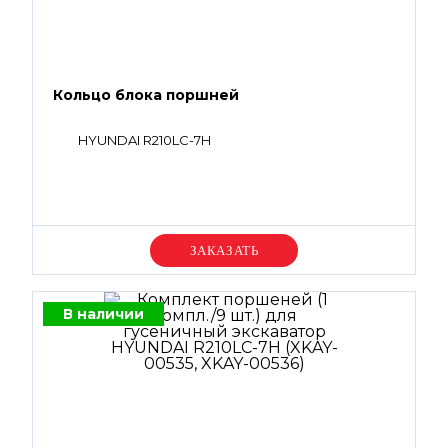
Кольцо блока поршней
HYUNDAI R210LC-7H
Уточняйте цену
В наличии