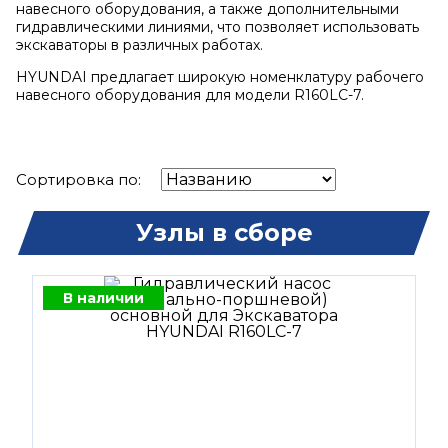
навесного оборудования, а также дополнительными
гидравлическими линиями, что позволяет использовать
экскаваторы в различных работах.
HYUNDAI предлагает широкую номенклатуру рабочего
навесного оборудования для модели R160LC-7.
Сортировка по:
Узлы в сборе
В наличии