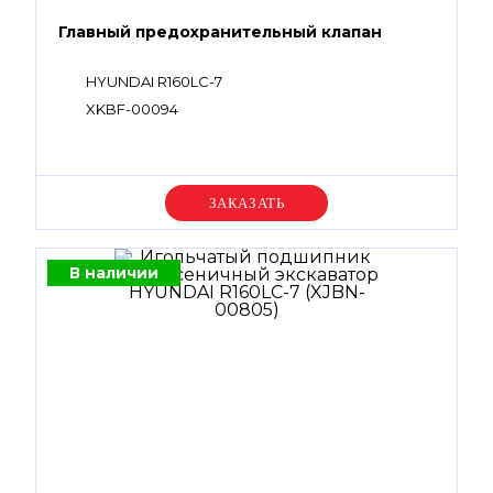
Главный предохранительный клапан
HYUNDAI R160LC-7
XKBF-00094
Уточняйте цену
В наличии