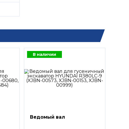
В наличии
Ведомый вал