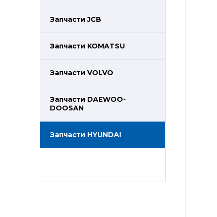
Запчасти JCB
Запчасти KOMATSU
Запчасти VOLVO
Запчасти DAEWOO-
DOOSAN
Запчасти HYUNDAI