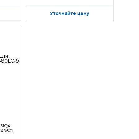
Уточняйте цену
 31Q4-
-40601,