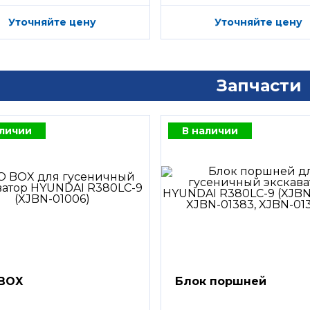
Уточняйте цену
Уточняйте цену
Запчасти
аличии
В наличии
BOX
Блок поршней