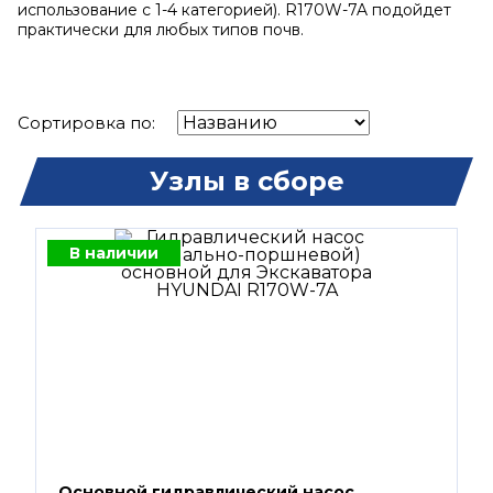
использование с 1-4 категорией). R170W-7A подойдет
практически для любых типов почв.
Сортировка по:
Узлы в сборе
В наличии
Основной гидравлический насос