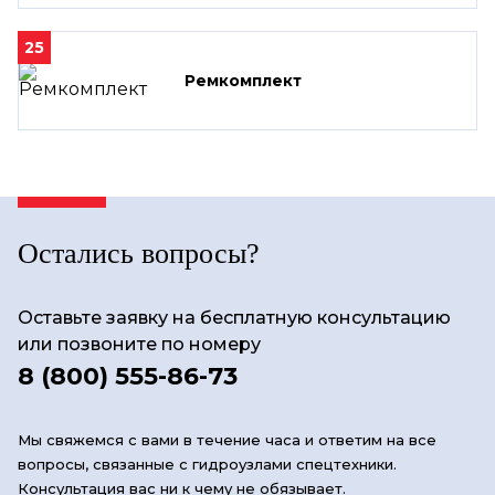
25
Ремкомплект
Остались вопросы?
Оставьте заявку на бесплатную консультацию
или позвоните по номеру
8 (800) 555-86-73
Мы свяжемся с вами в течение часа и ответим на все
вопросы, связанные с гидроузлами спецтехники.
Консультация вас ни к чему не обязывает.