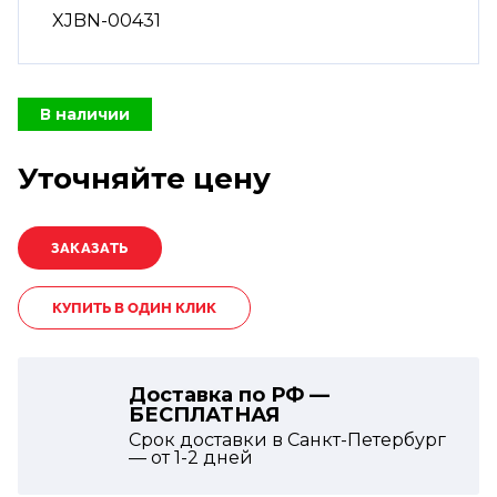
XJBN-00431
В наличии
Уточняйте цену
КУПИТЬ В ОДИН КЛИК
Доставка по РФ —
БЕСПЛАТНАЯ
Срок доставки в Санкт-Петербург
— от
1-2
дней