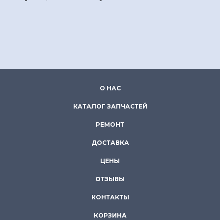
О НАС
КАТАЛОГ ЗАПЧАСТЕЙ
РЕМОНТ
ДОСТАВКА
ЦЕНЫ
ОТЗЫВЫ
КОНТАКТЫ
КОРЗИНА