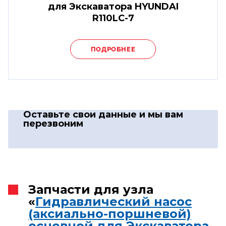
для Экскаватора HYUNDAI
R110LC-7
ПОДРОБНЕЕ
Оставьте свои данные
и мы вам
перезвоним
Запчасти для узла
«
Гидравлический насос
(аксиально-поршневой)
основной для Экскаватора