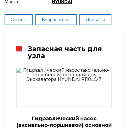
Марка:
HYUNDAI
Отзывы
Вопрос-ответ
Доставка
Запасная часть для
узла
Гидравлический насос
(аксиально-поршневой) основной