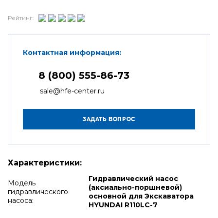
Рейтинг:
Контактная информация:
8 (800) 555-86-73
sale@hfe-center.ru
Характеристики:
Гидравлический насос
Модель
(аксиально-поршневой)
гидравлического
основной для Экскаватора
насоса:
HYUNDAI R110LC-7