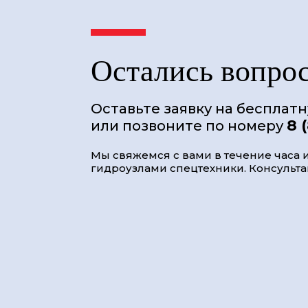
Остались вопро
Оставьте заявку на бесплат
8 
или позвоните по номеру
Мы свяжемся с вами в течение часа и
гидроузлами спецтехники. Консультац