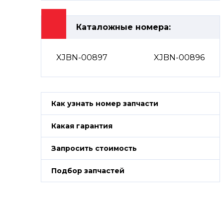
Каталожные номера:
XJBN-00897
XJBN-00896
Как узнать номер запчасти
Какая гарантия
Запросить стоимость
Подбор запчастей