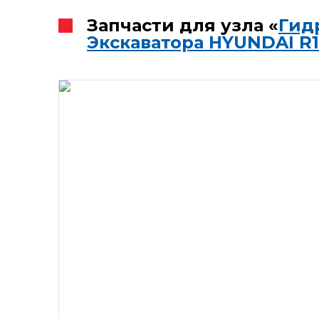
Запчасти для узла «
Гид
Экскаватора HYUNDAI R1