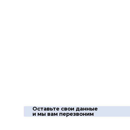
Оставьте свои данные
и мы вам перезвоним