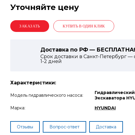
Уточняйте цену
КУПИТЬ В ОДИН КЛИК
Доставка по РФ — БЕСПЛАТНА
Срок доставки в Санкт-Петербург — 
1-2
дней
Характеристики:
Гидравлический
Модель гидравлического насоса:
Экскаватора HYU
Марка:
HYUNDAI
Отзывы
Вопрос-ответ
Доставка