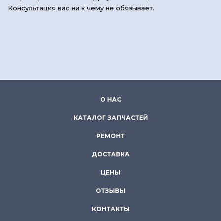
Консультация вас ни к чему не обязывает.
О НАС
КАТАЛОГ ЗАПЧАСТЕЙ
РЕМОНТ
ДОСТАВКА
ЦЕНЫ
ОТЗЫВЫ
КОНТАКТЫ