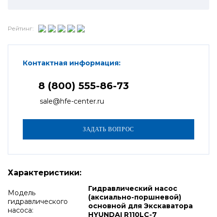
Рейтинг:
Контактная информация:
8 (800) 555-86-73
sale@hfe-center.ru
Характеристики:
Гидравлический насос
Модель
(аксиально-поршневой)
гидравлического
основной для Экскаватора
насоса:
HYUNDAI R110LC-7