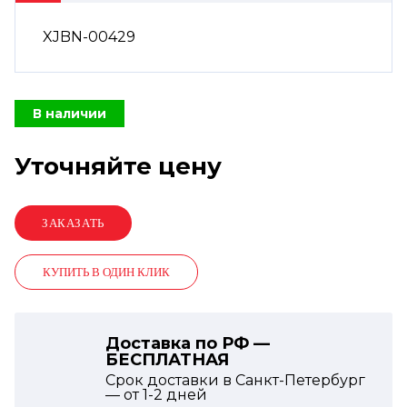
XJBN-00429
В наличии
Уточняйте цену
КУПИТЬ В ОДИН КЛИК
Доставка по РФ —
БЕСПЛАТНАЯ
Срок доставки в Санкт-Петербург
— от
1-2
дней