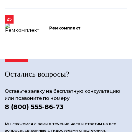
25
Ремкомплект
Остались вопросы?
Оставьте заявку на бесплатную консультацию
или позвоните по номеру
8 (800) 555-86-73
Мы свяжемся с вами в течение часа и ответим на все
вопросы, связанные с гидроузлами спецтехники.