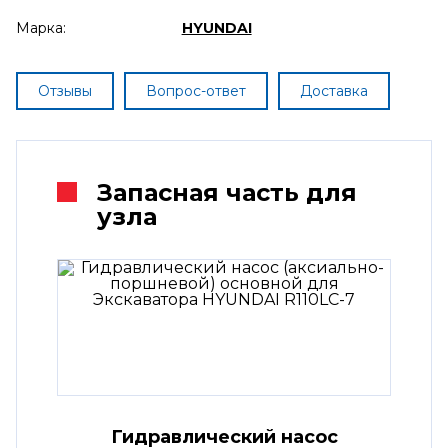
Марка:
HYUNDAI
Отзывы
Вопрос-ответ
Доставка
Запасная часть для
узла
Гидравлический насос