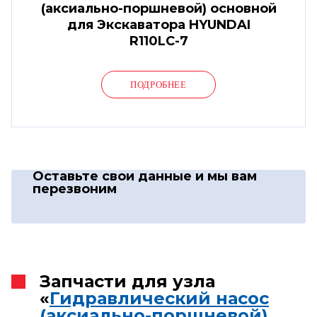
(аксиально-поршневой) основной
для Экскаватора HYUNDAI
R110LC-7
ПОДРОБНЕЕ
Оставьте свои данные
и мы вам
перезвоним
Запчасти для узла
«
Гидравлический насос
(аксиально-поршневой)