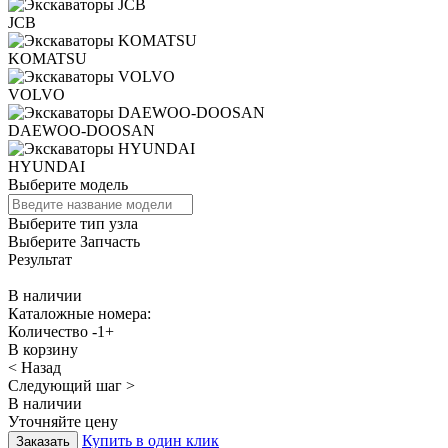
JCB
KOMATSU
VOLVO
DAEWOO-DOOSAN
HYUNDAI
Выберите модель
Выберите тип узла
Выберите Запчасть
Результат
В наличии
Каталожные номера:
Количество
-
1
+
В корзину
< Назад
Следующий шаг >
В наличии
Уточняйте цену
Купить в один клик