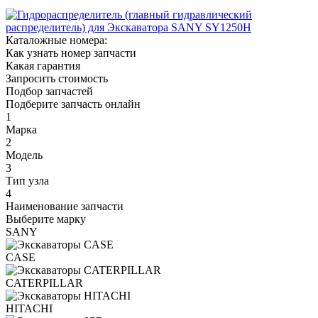
Каталожные номера:
Как узнать номер запчасти
Какая гарантия
Запросить стоимость
Подбор запчастей
Подберите запчасть онлайн
1
Марка
2
Модель
3
Тип узла
4
Наименование запчасти
Выберите марку
SANY
CASE
CATERPILLAR
HITACHI