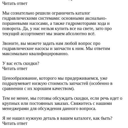
Читать ответ
Мы сознательно решили ограничить каталог
гидравлическими системами: основными аксиально-
поршневыми насосами, а также гидромоторами хода и
поворота. Да, у нас нельзя купить все на свете, зато про
текущий ассортимент мы знаем абсолютно всё.
Звоните, вы можете задать нам любой вопрос про
гидравлические насосы и запчасти к ним. Мы ответим
максимально квалифицированно.
У вас есть скидки?
Читать ответ
Ценообразование, которого мы придерживаемся, уже
подразумевает низкую стоимость запчастей (особенно в
сравнении с их хорошим качеством).
Тем не менее, мы готовы обсуждать скидки, если речь идет о
крупных или постоянных заказах. Свяжитесь с нашими
менеджерами для обсуждения данного вопроса.
Я не нашел нужную деталь в вашем каталоге, как быть?
Читать ответ