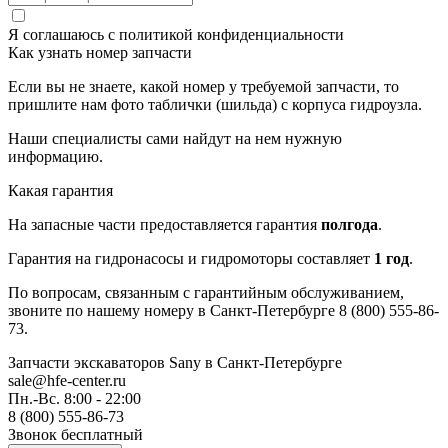
Я соглашаюсь с
политикой конфиденциальности
Как узнать номер запчасти
Если вы не знаете, какой номер у требуемой запчасти, то
пришлите нам фото таблички (шильда) с корпуса гидроузла.
Наши специалисты сами найдут на нем нужную
информацию.
Какая гарантия
На запасные части предоставляется гарантия
полгода
.
Гарантия на гидронасосы и гидромоторы составляет
1 год
.
По вопросам, связанным с гарантийным обслуживанием,
звоните по нашему номеру в Санкт-Петербурге 8 (800) 555-86-
73.
Запчасти экскаваторов Sany
в Санкт-Петербурге
sale@hfe-center.ru
Пн.-Вс. 8:00 - 22:00
8 (800) 555-86-73
Звонок бесплатный