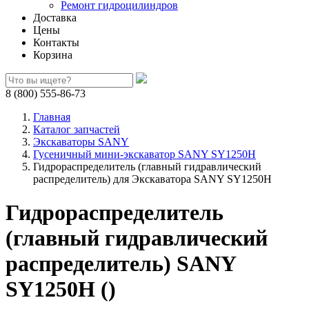
Ремонт гидроцилиндров
Доставка
Цены
Контакты
Корзина
8 (800) 555-86-73
Главная
Каталог запчастей
Экскаваторы SANY
Гусеничный мини-экскаватор SANY SY1250H
Гидрораспределитель (главный гидравлический
распределитель) для Экскаватора SANY SY1250H
Гидрораспределитель
(главный гидравлический
распределитель) SANY
SY1250H ()