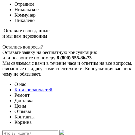
Отрадное
Никольское
Коммунар
Пикалево
Оставьте свои данные
и мы вам перезвоним
Остались вопросы?
Оставьте заявку на бесплатную консультацию
или позвоните по номеру
8 (800) 555-86-73
Мы свяжемся с вами в течение часа и ответим на все вопросы,
связанные с гидроузлами спецтехники. Консультация вас ни к
чему не обязывает.
О нас
Каталог запчастей
Ремонт
Доставка
Цены
Отзывы
Контакты
Корзина