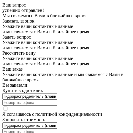
Ваш запрос
успешно отправлен!
Мы свяжемся с Вами в ближайшее время.
Заказать звонок
Укажите ваши контактные данные
и мы свяжемся с Вами в ближайшее время.
Задать вопрос
Укажите ваши контактные данные
и мы свяжемся с Вами в ближайшее время.
Рассчитать цену
Укажите ваши контактные данные
и мы свяжемся с Вами в ближайшее время.
Ваш заказ
Укажите ваши контактные данные и мы свяжемся с Вами в
ближайшее время.
Вы заказали:
Купить в один клик
Я соглашаюсь с
политикой конфиденциальности
Запросить стоимость