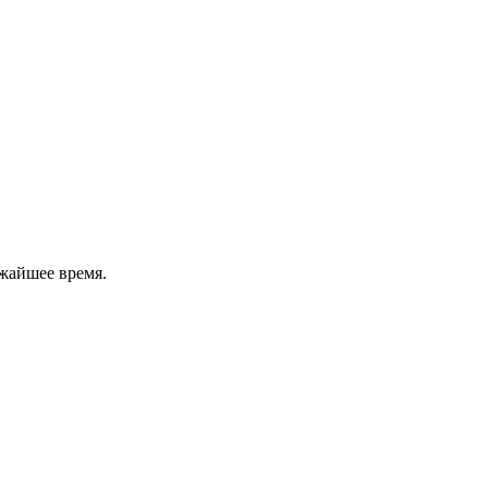
жайшее время.