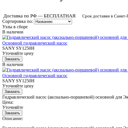
Доставка по РФ — БЕСПЛАТНАЯ
Срок доставки в Санкт-
Сортировка по:
Узлы в сборе
В наличии
Основной гидравлический насос
SANY SY1250H
Уточняйте цену
В наличии
Основной гидравлический насос
SANY SY1250H
Уточняйте цену
Гидравлический насос (аксиально-поршневой) основной для 
Цена:
Уточняйте
Описание: