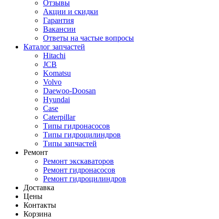
Отзывы
Акции и скидки
Гарантия
Вакансии
Ответы на частые вопросы
Каталог запчастей
Hitachi
JCB
Komatsu
Volvo
Daewoo-Doosan
Hyundai
Case
Caterpillar
Типы гидронасосов
Типы гидроцилиндров
Типы запчастей
Ремонт
Ремонт экскаваторов
Ремонт гидронасосов
Ремонт гидроцилиндров
Доставка
Цены
Контакты
Корзина