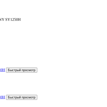
SANY SY1250H