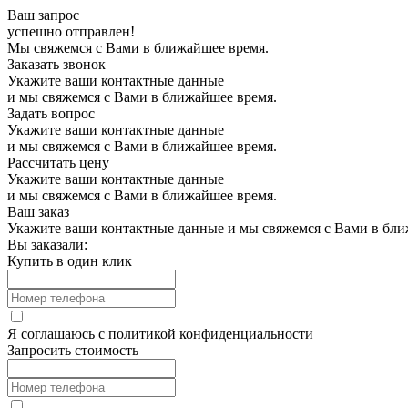
Ваш запрос
успешно отправлен!
Мы свяжемся с Вами в ближайшее время.
Заказать звонок
Укажите ваши контактные данные
и мы свяжемся с Вами в ближайшее время.
Задать вопрос
Укажите ваши контактные данные
и мы свяжемся с Вами в ближайшее время.
Рассчитать цену
Укажите ваши контактные данные
и мы свяжемся с Вами в ближайшее время.
Ваш заказ
Укажите ваши контактные данные и мы свяжемся с Вами в бли
Вы заказали:
Купить в один клик
Я соглашаюсь с
политикой конфиденциальности
Запросить стоимость