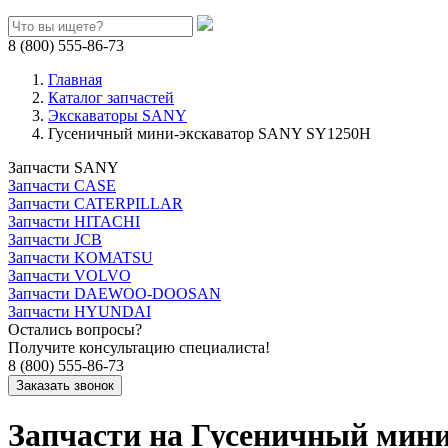
8 (800) 555-86-73
Главная
Каталог запчастей
Экскаваторы SANY
Гусеничный мини-экскаватор SANY SY1250H
Запчасти SANY
Запчасти CASE
Запчасти CATERPILLAR
Запчасти HITACHI
Запчасти JCB
Запчасти KOMATSU
Запчасти VOLVO
Запчасти DAEWOO-DOOSAN
Запчасти HYUNDAI
Остались вопросы?
Получите консультацию специалиста!
8 (800) 555-86-73
Запчасти на Гусеничный мин