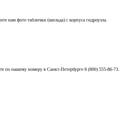
лите нам фото таблички (шильда) с корпуса гидроузла.
е по нашему номеру в Санкт-Петербурге 8 (800) 555-86-73.