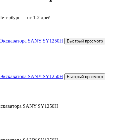
Петербург — от 1-2 дней
Экскаватора SANY SY1250H