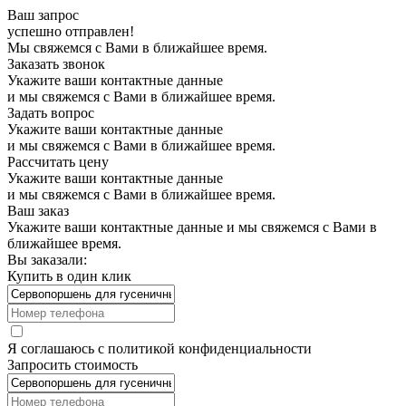
Ваш запрос
успешно отправлен!
Мы свяжемся с Вами в ближайшее время.
Заказать звонок
Укажите ваши контактные данные
и мы свяжемся с Вами в ближайшее время.
Задать вопрос
Укажите ваши контактные данные
и мы свяжемся с Вами в ближайшее время.
Рассчитать цену
Укажите ваши контактные данные
и мы свяжемся с Вами в ближайшее время.
Ваш заказ
Укажите ваши контактные данные и мы свяжемся с Вами в
ближайшее время.
Вы заказали:
Купить в один клик
Я соглашаюсь с
политикой конфиденциальности
Запросить стоимость