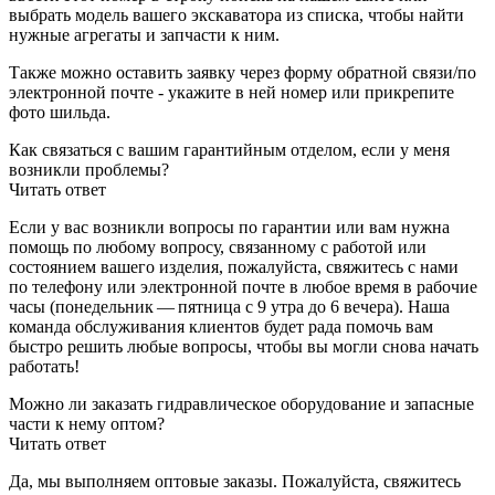
выбрать модель вашего экскаватора из списка, чтобы найти
нужные агрегаты и запчасти к ним.
Также можно оставить заявку через форму обратной связи/по
электронной почте - укажите в ней номер или прикрепите
фото шильда.
Как связаться с вашим гарантийным отделом, если у меня
возникли проблемы?
Читать ответ
Если у вас возникли вопросы по гарантии или вам нужна
помощь по любому вопросу, связанному с работой или
состоянием вашего изделия, пожалуйста, свяжитесь с нами
по телефону или электронной почте в любое время в рабочие
часы (понедельник — пятница с 9 утра до 6 вечера). Наша
команда обслуживания клиентов будет рада помочь вам
быстро решить любые вопросы, чтобы вы могли снова начать
работать!
Можно ли заказать гидравлическое оборудование и запасные
части к нему оптом?
Читать ответ
Да, мы выполняем оптовые заказы. Пожалуйста, свяжитесь