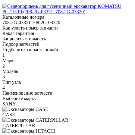
Каталожные номера:
708-2G-03351
708-2G-03320
Как узнать номер запчасти
Какая гарантия
Запросить стоимость
Подбор запчастей
Подберите запчасть онлайн
1
Марка
2
Модель
3
Тип узла
4
Наименование запчасти
Выберите марку
SANY
CASE
CATERPILLAR