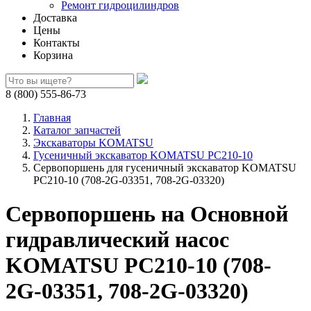
Ремонт гидроцилиндров
Доставка
Цены
Контакты
Корзина
8 (800) 555-86-73
Главная
Каталог запчастей
Экскаваторы KOMATSU
Гусеничный экскаватор KOMATSU PC210-10
Сервопоршень для гусеничный экскаватор KOMATSU
PC210-10 (708-2G-03351, 708-2G-03320)
Сервопоршень на Основной
гидравлический насос
KOMATSU PC210-10 (708-
2G-03351, 708-2G-03320)