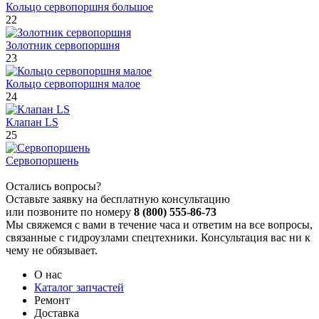
Кольцо сервопоршня большое
22
Золотник сервопоршня
23
Кольцо сервопоршня малое
24
Клапан LS
25
Сервопоршень
Остались вопросы?
Оставьте заявку на бесплатную консультацию
или позвоните по номеру
8 (800) 555-86-73
Мы свяжемся с вами в течение часа и ответим на все вопросы,
связанные с гидроузлами спецтехники. Консультация вас ни к
чему не обязывает.
О нас
Каталог запчастей
Ремонт
Доставка