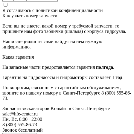
Я соглашаюсь с
политикой конфиденциальности
Как узнать номер запчасти
Если вы не знаете, какой номер у требуемой запчасти, то
пришлите нам фото таблички (шильда) с корпуса гидроузла.
Наши специалисты сами найдут на нем нужную
информацию.
Какая гарантия
На запасные части предоставляется гарантия
полгода
.
Гарантия на гидронасосы и гидромоторы составляет
1 год
.
По вопросам, связанным с гарантийным обслуживанием,
звоните по нашему номеру в Санкт-Петербурге 8 (800) 555-86-
73.
Запчасти экскаваторов Komatsu
в Санкт-Петербурге
sale@hfe-center.ru
Пн.-Вс. 8:00 - 22:00
8 (800) 555-86-73
Звонок бесплатный