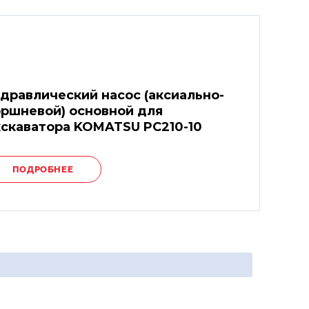
дравлический насос (аксиально-
ршневой) основной для
скаватора KOMATSU PC210-10
ПОДРОБНЕЕ