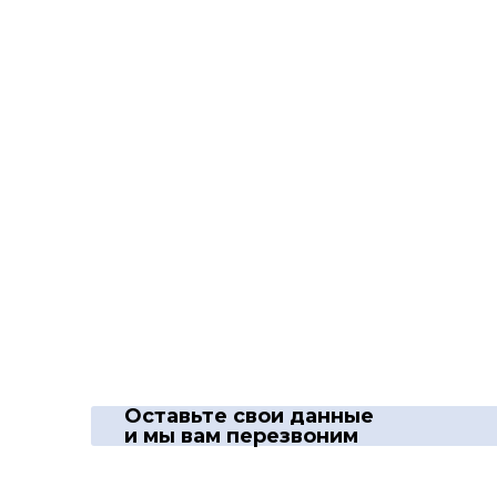
Оставьте свои данные
и мы вам перезвоним