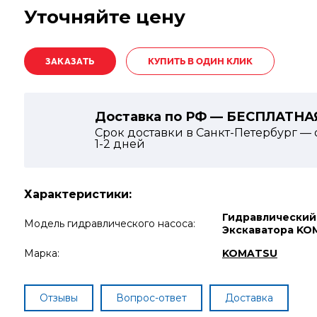
Уточняйте цену
КУПИТЬ В ОДИН КЛИК
Доставка по РФ — БЕСПЛАТНА
Срок доставки в Санкт-Петербург — 
1-2
дней
Характеристики:
Гидравлический
Модель гидравлического насоса:
Экскаватора KO
Марка:
KOMATSU
Отзывы
Вопрос-ответ
Доставка