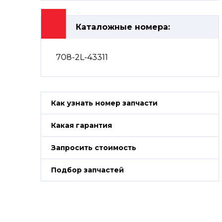
Каталожные номера:
708-2L-43311
Как узнать номер запчасти
Какая гарантия
Запросить стоимость
Подбор запчастей