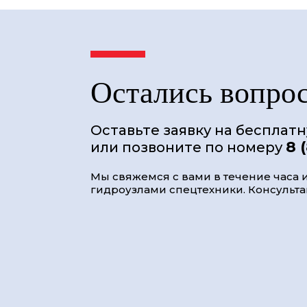
Остались вопро
Оставьте заявку на бесплат
8 
или позвоните по номеру
Мы свяжемся с вами в течение часа и
гидроузлами спецтехники. Консультац