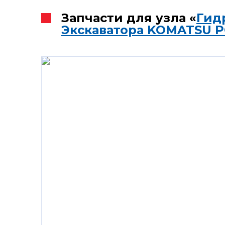
Запчасти для узла «
Гид
Экскаватора KOMATSU P