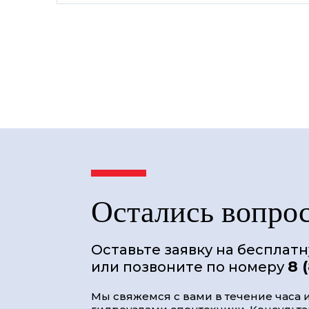
Остались вопро
Оставьте заявку на бесплат
8 
или позвоните по номеру
Мы свяжемся с вами в течение часа и