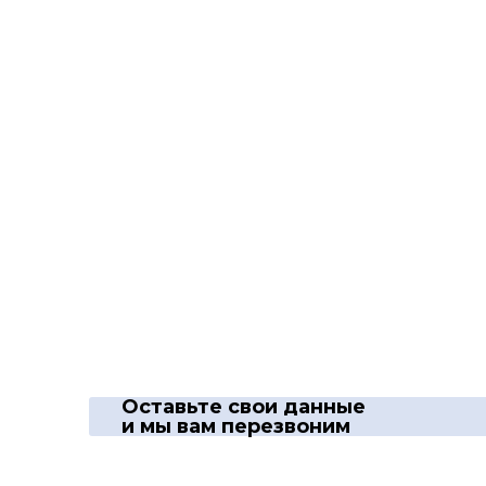
Оставьте свои данные
и мы вам перезвоним