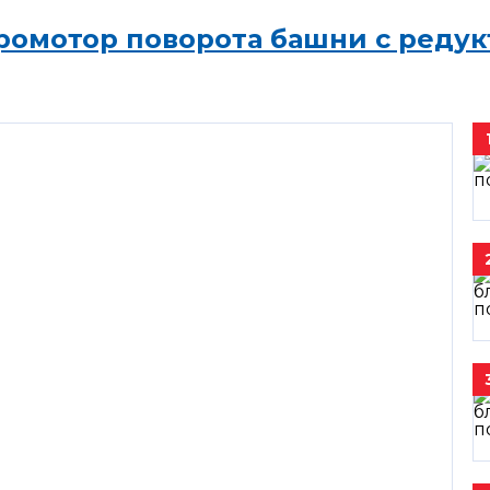
ромотор поворота башни с редук