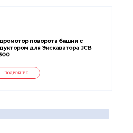
дромотор поворота башни с
дуктором для Экскаватора JCB
300
ПОДРОБНЕЕ