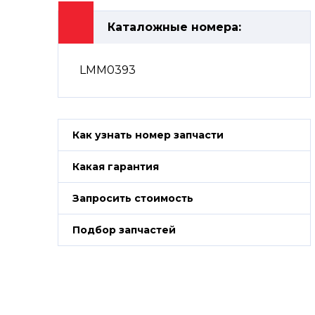
Каталожные номера:
LMM0393
Как узнать номер запчасти
Какая гарантия
Запросить стоимость
Подбор запчастей