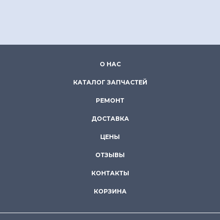
О НАС
КАТАЛОГ ЗАПЧАСТЕЙ
РЕМОНТ
ДОСТАВКА
ЦЕНЫ
ОТЗЫВЫ
КОНТАКТЫ
КОРЗИНА