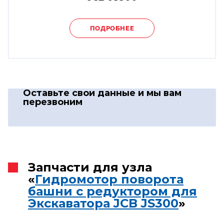
ПОДРОБНЕЕ
Оставьте свои данные
и мы вам
перезвоним
Запчасти для узла
«
Гидромотор поворота
башни с редуктором для
Экскаватора JCB JS300
»