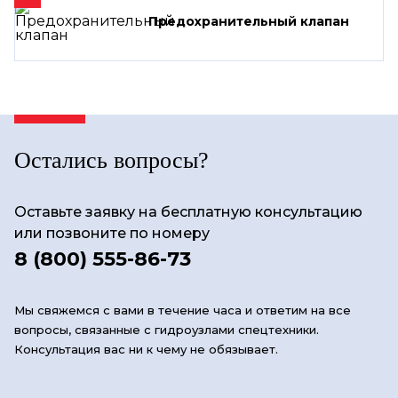
Предохранительный клапан
Остались вопросы?
Оставьте заявку на бесплатную консультацию
или позвоните по номеру
8 (800) 555-86-73
Мы свяжемся с вами в течение часа и ответим на все
вопросы, связанные с гидроузлами спецтехники.
Консультация вас ни к чему не обязывает.