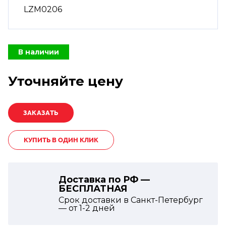
LZM0206
В наличии
Уточняйте цену
КУПИТЬ В ОДИН КЛИК
Доставка по РФ —
БЕСПЛАТНАЯ
Срок доставки в Санкт-Петербург
— от
1-2
дней