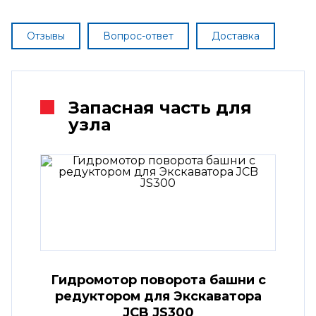
Отзывы
Вопрос-ответ
Доставка
Запасная часть для
узла
Гидромотор поворота башни с
редуктором для Экскаватора
JCB JS300