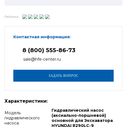
Рейтинг:
Контактная информация:
8 (800) 555-86-73
sale@hfe-center.ru
Характеристики:
Гидравлический насос
Модель
(аксиально-поршневой)
гидравлического
основной для Экскаватора
насоса:
HYUNDAI R290LC-9