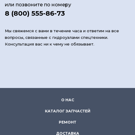
или позвоните по номеру
8 (800) 555-86-73
Мы свяжемся с вами в течение часа и ответим на все
вопросы, связанные с гидроузлами спецтехники.
Консультация вас ни к чему не обязывает.
О НАС
КАТАЛОГ ЗАПЧАСТЕЙ
РЕМОНТ
ДОСТАВКА