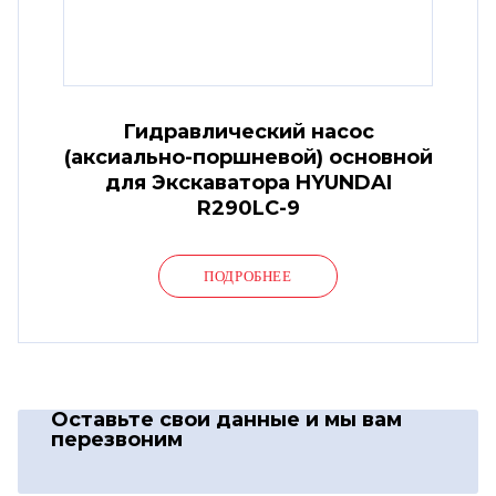
Гидравлический насос
(аксиально-поршневой) основной
для Экскаватора HYUNDAI
R290LC-9
ПОДРОБНЕЕ
Оставьте свои данные
и мы вам
перезвоним