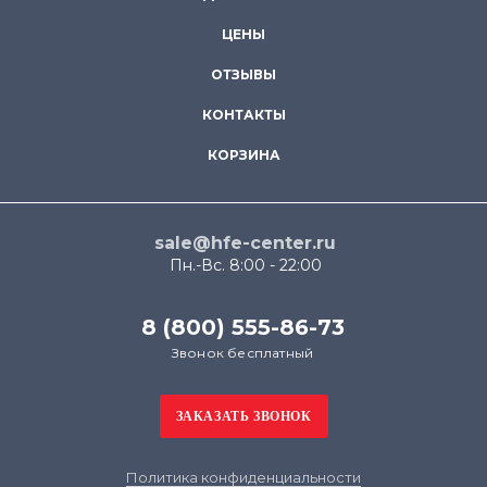
ЦЕНЫ
ОТЗЫВЫ
КОНТАКТЫ
КОРЗИНА
sale@hfe-center.ru
Пн.-Вс. 8:00 - 22:00
8 (800) 555-86-73
Звонок бесплатный
Политика конфиденциальности