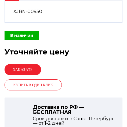
XJBN-00950
В наличии
Уточняйте цену
КУПИТЬ В ОДИН КЛИК
Доставка по РФ —
БЕСПЛАТНАЯ
Срок доставки в Санкт-Петербург
— от
1-2
дней