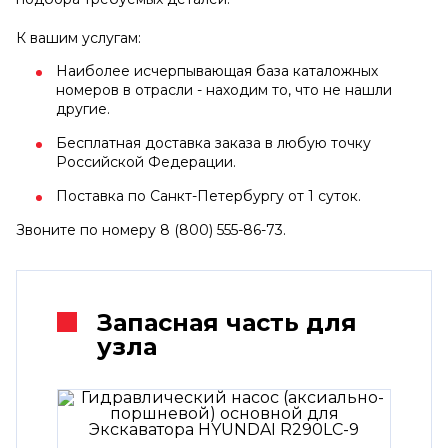
К вашим услугам:
Наиболее исчерпывающая база каталожных
номеров в отрасли - находим то, что не нашли
другие.
Бесплатная доставка заказа в любую точку
Российской Федерации.
Поставка по Санкт-Петербургу от 1 суток.
Звоните по номеру 8 (800) 555-86-73.
Запасная часть для
узла