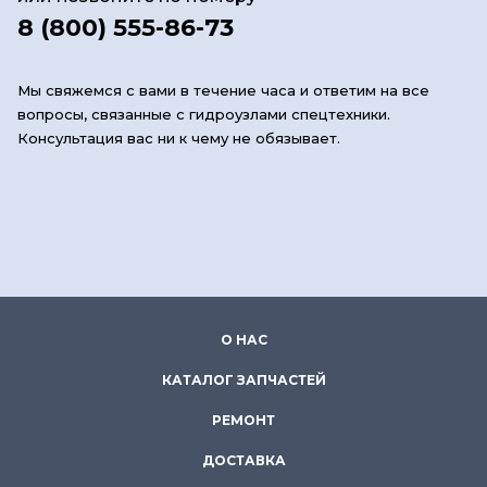
8 (800) 555-86-73
Мы свяжемся с вами в течение часа и ответим на все
вопросы, связанные с гидроузлами спецтехники.
Консультация вас ни к чему не обязывает.
О НАС
КАТАЛОГ ЗАПЧАСТЕЙ
РЕМОНТ
ДОСТАВКА