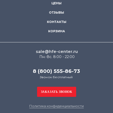
ЦЕНЫ
ОТЗЫВЫ
КОНТАКТЫ
КОРЗИНА
sale@hfe-center.ru
Пн.-Вс. 8:00 - 22:00
8 (800) 555-86-73
Звонок бесплатный
Политика конфиденциальности