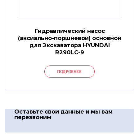
Гидравлический насос
(аксиально-поршневой) основной
для Экскаватора HYUNDAI
R290LC-9
ПОДРОБНЕЕ
Оставьте свои данные
и мы вам
перезвоним