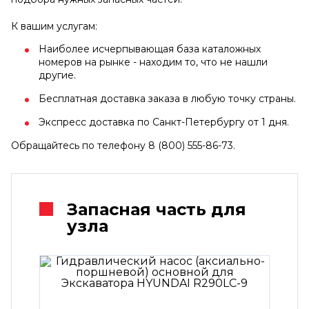
К вашим услугам:
Наиболее исчерпывающая база каталожных
номеров на рынке - находим то, что не нашли
другие.
Бесплатная доставка заказа в любую точку страны.
Экспресс доставка по Санкт-Петербургу от 1 дня.
Обращайтесь по телефону 8 (800) 555-86-73.
Запасная часть для
узла