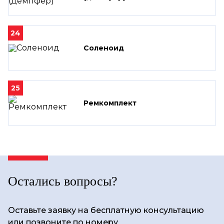
24
Соленоид
25
Ремкомплект
Остались вопросы?
Оставьте заявку на бесплатную консультацию
или позвоните по номеру