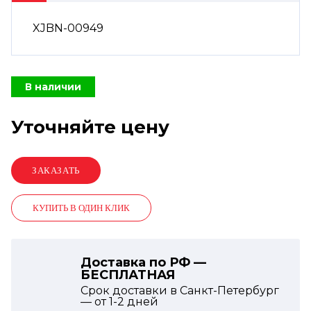
XJBN-00949
В наличии
Уточняйте цену
КУПИТЬ В ОДИН КЛИК
Доставка по РФ —
БЕСПЛАТНАЯ
Срок доставки в Санкт-Петербург
— от
1-2
дней