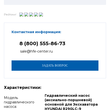
Рейтинг:
Контактная информация:
8 (800) 555-86-73
sale@hfe-center.ru
Характеристики:
Гидравлический насос
Модель
(аксиально-поршневой)
гидравлического
основной для Экскаватора
насоса:
HYUNDAI R290LC-9