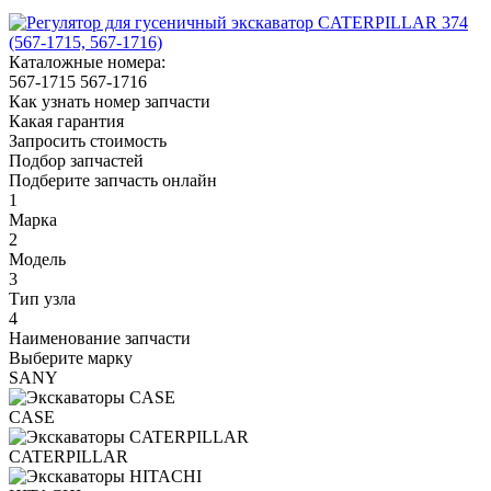
Каталожные номера:
567-1715
567-1716
Как узнать номер запчасти
Какая гарантия
Запросить стоимость
Подбор запчастей
Подберите запчасть онлайн
1
Марка
2
Модель
3
Тип узла
4
Наименование запчасти
Выберите марку
SANY
CASE
CATERPILLAR