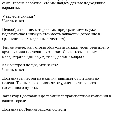
сайт. Вполне вероятно, что мы найдем для вас подходящие
варианты.
У вас есть скидки?
Читать ответ
Ценообразование, которого мы придерживаемся, уже
подразумевает низкую стоимость запчастей (особенно в
сравнении с их хорошим качеством).
Тем не менее, мы готовы обсуждать скидки, если речь идет о
крупных или постоянных заказах. Свяжитесь с нашими
менеджерами для обсуждения данного вопроса.
Как быстро я получу мой заказ?
Читать ответ
Доставка запчастей из наличия занимает от 1-2 дней до
недели. Точные сроки зависят от удаленности вашего
населенного пункта.
Заказ будет доставлен до терминала
транспортной компании в
вашем городе.
Доставка по Ленинградской области