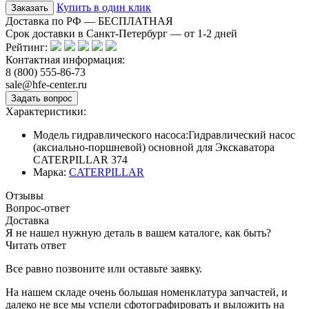
Купить в один клик
Доставка по РФ — БЕСПЛАТНАЯ
Срок доставки в Санкт-Петербург — от
1-2
дней
Рейтинг:
Контактная информация:
8 (800) 555-86-73
sale@hfe-center.ru
Характеристики:
Модель гидравлического насоса:
Гидравлический насос
(аксиально-поршневой) основной для Экскаватора
CATERPILLAR 374
Марка:
CATERPILLAR
Отзывы
Вопрос-ответ
Доставка
Я не нашел нужную деталь в вашем каталоге, как быть?
Читать ответ
Все равно позвоните или оставьте заявку.
На нашем складе очень большая номенклатура запчастей, и
далеко не все мы успели сфотографировать и выложить на