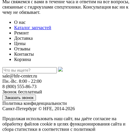
Мы свяжемся с вами в течение часа и ответим на все вопросы,
связанные с гидроузлами спецтехники. Консультация вас ни к
чему не обязывает.
О нас
Каталог запчастей
Ремонт
Доставка
Цены
Отзывы
Контакты
Корзина
sale@hfe-center.ru
Пн.-Вс. 8:00 - 22:00
8 (800) 555-86-73
Звонок бесплатный
Политика конфиденциальности
Санкт-Петербург © HFE, 2014-2026
Продолжая использовать наш сайт, вы даёте согласие на
обработку файлов cookie в целях функционирования сайта и
сбора статистики в соответствии с
политикой