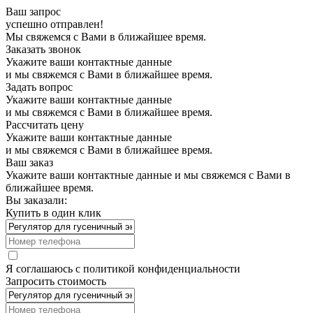
Ваш запрос
успешно отправлен!
Мы свяжемся с Вами в ближайшее время.
Заказать звонок
Укажите ваши контактные данные
и мы свяжемся с Вами в ближайшее время.
Задать вопрос
Укажите ваши контактные данные
и мы свяжемся с Вами в ближайшее время.
Рассчитать цену
Укажите ваши контактные данные
и мы свяжемся с Вами в ближайшее время.
Ваш заказ
Укажите ваши контактные данные и мы свяжемся с Вами в
ближайшее время.
Вы заказали:
Купить в один клик
Я соглашаюсь с
политикой конфиденциальности
Запросить стоимость