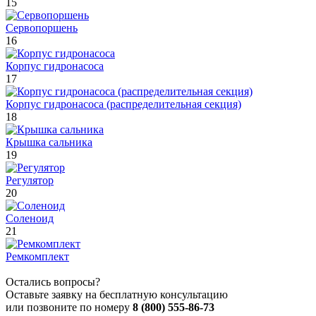
15
Сервопоршень
16
Корпус гидронасоса
17
Корпус гидронасоса (распределительная секция)
18
Крышка сальника
19
Регулятор
20
Соленоид
21
Ремкомплект
Остались вопросы?
Оставьте заявку на бесплатную консультацию
или позвоните по номеру
8 (800) 555-86-73