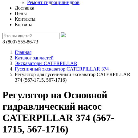
Ремонт гидроцилиндров
Доставка
Цены
Контакты
Корзина
8 (800) 555-86-73
Главная
Каталог запчастей
Экскаваторы CATERPILLAR
Гусеничный экскаватор CATERPILLAR 374
Регулятор для гусеничный экскаватор CATERPILLAR
374 (567-1715, 567-1716)
Регулятор на Основной
гидравлический насос
CATERPILLAR 374 (567-
1715, 567-1716)