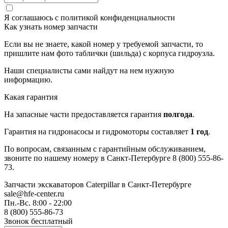
Я соглашаюсь с
политикой конфиденциальности
Как узнать номер запчасти
Если вы не знаете, какой номер у требуемой запчасти, то
пришлите нам фото таблички (шильда) с корпуса гидроузла.
Наши специалисты сами найдут на нем нужную
информацию.
Какая гарантия
На запасные части предоставляется гарантия
полгода
.
Гарантия на гидронасосы и гидромоторы составляет
1 год
.
По вопросам, связанным с гарантийным обслуживанием,
звоните по нашему номеру в Санкт-Петербурге 8 (800) 555-86-
73.
Запчасти экскаваторов Caterpillar
в Санкт-Петербурге
sale@hfe-center.ru
Пн.-Вс. 8:00 - 22:00
8 (800) 555-86-73
Звонок бесплатный