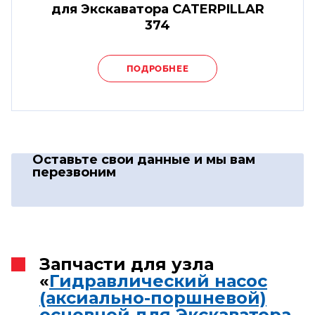
для Экскаватора CATERPILLAR
374
ПОДРОБНЕЕ
Оставьте свои данные
и мы вам
перезвоним
Запчасти для узла
«
Гидравлический насос
(аксиально-поршневой)
основной для Экскаватора