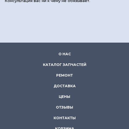
Консультация вас ни к чему не обязывает.
О НАС
КАТАЛОГ ЗАПЧАСТЕЙ
РЕМОНТ
ДОСТАВКА
ЦЕНЫ
ОТЗЫВЫ
КОНТАКТЫ
КОРЗИНА