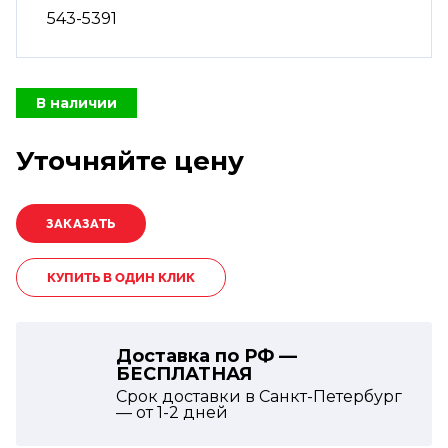
543-5391
В наличии
Уточняйте цену
КУПИТЬ В ОДИН КЛИК
Доставка по РФ —
БЕСПЛАТНАЯ
Срок доставки в Санкт-Петербург
— от
1-2
дней