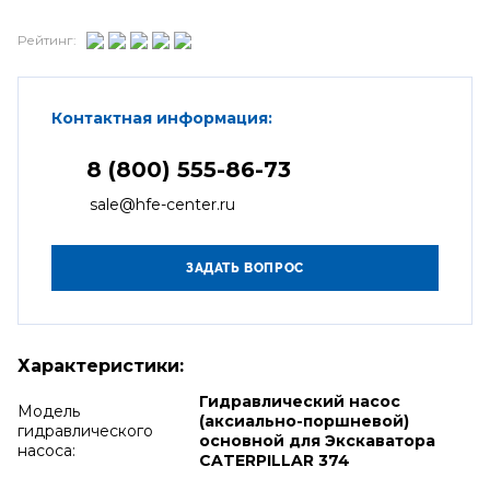
Рейтинг:
Контактная информация:
8 (800) 555-86-73
sale@hfe-center.ru
Характеристики:
Гидравлический насос
Модель
(аксиально-поршневой)
гидравлического
основной для Экскаватора
насоса:
CATERPILLAR 374