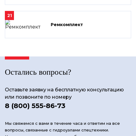
21
Ремкомплект
Остались вопросы?
Оставьте заявку на бесплатную консультацию
или позвоните по номеру
8 (800) 555-86-73
Мы свяжемся с вами в течение часа и ответим на все
вопросы, связанные с гидроузлами спецтехники.