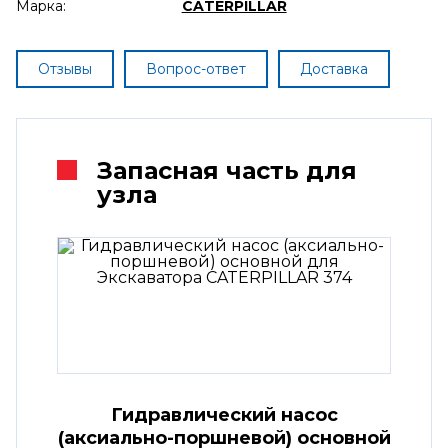
Марка:
CATERPILLAR
Отзывы
Вопрос-ответ
Доставка
Запасная часть для
узла
Гидравлический насос
(аксиально-поршневой) основной