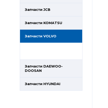
Запчасти JCB
Запчасти KOMATSU
Запчасти VOLVO
Запчасти DAEWOO-
DOOSAN
Запчасти HYUNDAI