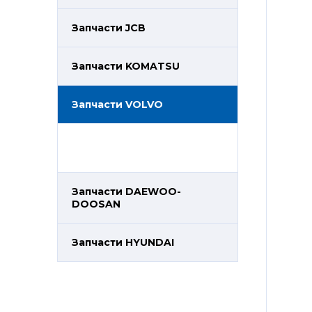
Запчасти JCB
Запчасти KOMATSU
Запчасти VOLVO
Запчасти DAEWOO-
DOOSAN
Запчасти HYUNDAI