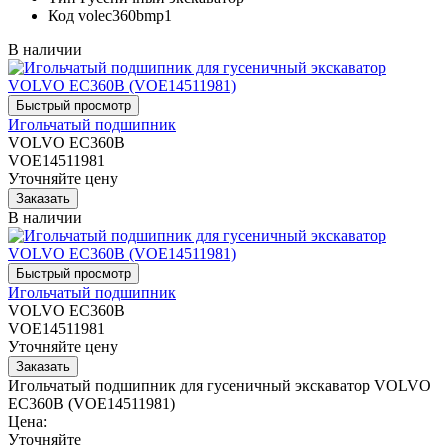
Код
volec360bmp1
В наличии
Игольчатый подшипник
VOLVO EC360B
VOE14511981
Уточняйте цену
В наличии
Игольчатый подшипник
VOLVO EC360B
VOE14511981
Уточняйте цену
Игольчатый подшипник для гусеничный экскаватор VOLVO
EC360B (VOE14511981)
Цена:
Уточняйте