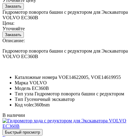
Уточняйте цену
Гидромотор поворота башни с редуктором для Экскаватора
VOLVO EC360B
Цена:
Уточняйте
Описание:
Гидромотор поворота башни с редуктором для Экскаватора
VOLVO EC360B
Каталожные номера
VOE14622005, VOE14619955
Марка
VOLVO
Модель
EC360B
Тип узла
Гидромотор поворота башни с редуктором
Тип
Гусеничный экскаватор
Код
volec360bsm
В наличии