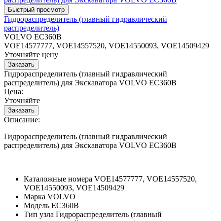
Гидрораспределитель (главный гидравлический
распределитель)
VOLVO EC360B
VOE14577777, VOE14557520, VOE14550093, VOE14509429
Уточняйте цену
Гидрораспределитель (главный гидравлический
распределитель) для Экскаватора VOLVO EC360B
Цена:
Уточняйте
Описание:
Гидрораспределитель (главный гидравлический
распределитель) для Экскаватора VOLVO EC360B
Каталожные номера
VOE14577777, VOE14557520,
VOE14550093, VOE14509429
Марка
VOLVO
Модель
EC360B
Тип узла
Гидрораспределитель (главный