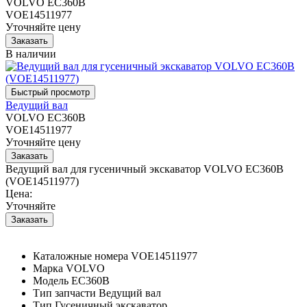
VOLVO EC360B
VOE14511977
Уточняйте цену
В наличии
Ведущий вал
VOLVO EC360B
VOE14511977
Уточняйте цену
Ведущий вал для гусеничный экскаватор VOLVO EC360B
(VOE14511977)
Цена:
Уточняйте
Каталожные номера
VOE14511977
Марка
VOLVO
Модель
EC360B
Тип запчасти
Ведущий вал
Тип
Гусеничный экскаватор