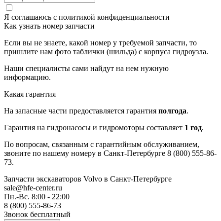
Я соглашаюсь с
политикой конфиденциальности
Как узнать номер запчасти
Если вы не знаете, какой номер у требуемой запчасти, то
пришлите нам фото таблички (шильда) с корпуса гидроузла.
Наши специалисты сами найдут на нем нужную
информацию.
Какая гарантия
На запасные части предоставляется гарантия
полгода
.
Гарантия на гидронасосы и гидромоторы составляет
1 год
.
По вопросам, связанным с гарантийным обслуживанием,
звоните по нашему номеру в Санкт-Петербурге 8 (800) 555-86-
73.
Запчасти экскаваторов Volvo
в Санкт-Петербурге
sale@hfe-center.ru
Пн.-Вс. 8:00 - 22:00
8 (800) 555-86-73
Звонок бесплатный