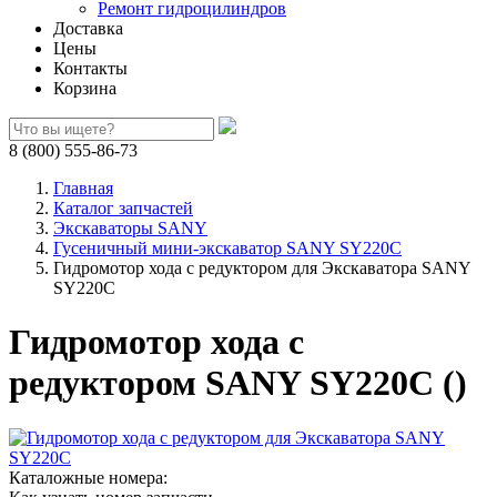
Ремонт гидроцилиндров
Доставка
Цены
Контакты
Корзина
8 (800) 555-86-73
Главная
Каталог запчастей
Экскаваторы SANY
Гусеничный мини-экскаватор SANY SY220C
Гидромотор хода с редуктором для Экскаватора SANY
SY220C
Гидромотор хода с
редуктором SANY SY220C ()
Каталожные номера: