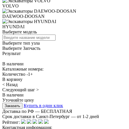
VOLVO
DAEWOO-DOOSAN
HYUNDAI
Выберите модель
Выберите тип узла
Выберите Запчасть
Результат
В наличии
Каталожные номера:
Количество
-
1
+
В корзину
< Назад
Следующий шаг >
В наличии
Уточняйте цену
Купить в один клик
Доставка по РФ — БЕСПЛАТНАЯ
Срок доставки в Санкт-Петербург — от
1-2
дней
Рейтинг:
Контактная информация: