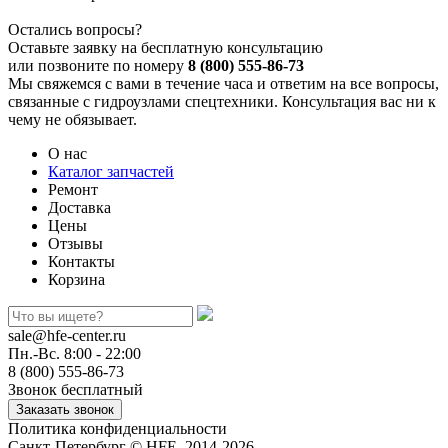
Остались вопросы?
Оставьте заявку на бесплатную консультацию
или позвоните по номеру
8 (800) 555-86-73
Мы свяжемся с вами в течение часа и ответим на все вопросы,
связанные с гидроузлами спецтехники. Консультация вас ни к
чему не обязывает.
О нас
Каталог запчастей
Ремонт
Доставка
Цены
Отзывы
Контакты
Корзина
sale@hfe-center.ru
Пн.-Вс. 8:00 - 22:00
8 (800) 555-86-73
Звонок бесплатный
Политика конфиденциальности
Санкт-Петербург © HFE, 2014-2026