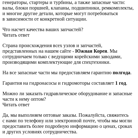
генераторы, стартеры и турбины, а также запасные части:
валы, блоки поршней, клапаны, подшипники, ремкомплекты,
и многие другие детали, которые могут потребоваться
в зависимости от конкретной ситуации.
Что насчет качества ваших запчастей?
Читать ответ
Страна происхождения всех узлов и запчастей,
представленных на нашем сайте -
Южная Корея
. Мы
сотрудничаем только с ведущими корейскими заводами,
производящими комплектующие для спецтехники.
На все запасные части мы предоставляем гарантию
полгода
.
Гарантия на гидронасосы и гидромоторы составляет
1 год
.
Можно ли заказать гидравлическое оборудование и запасные
части к нему оптом?
Читать ответ
Да, мы выполняем оптовые заказы. Пожалуйста, свяжитесь
с нами по телефону или электронной почте, чтобы мы могли
предоставить более подробную информацию о ценах, сроках
и других условиях сотрудничества.