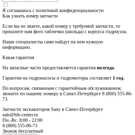
Я соглашаюсь с
политикой конфиденциальности
Как узнать номер запчасти
Если вы не знаете, какой номер у требуемой запчасти, то
пришлите нам фото таблички (шильда) с корпуса гидроузла.
Наши специалисты сами найдут на нем нужную
информацию.
Какая гарантия
На запасные части предоставляется гарантия
полгода
.
Гарантия на гидронасосы и гидромоторы составляет
1 год
.
По вопросам, связанным с гарантийным обслуживанием,
звоните по нашему номеру в Санкт-Петербурге 8 (800) 555-86-
73.
Запчасти экскаваторов Sany
в Санкт-Петербурге
sale@hfe-center.ru
Пн.-Вс. 8:00 - 22:00
8 (800) 555-86-73
Звонок бесплатный