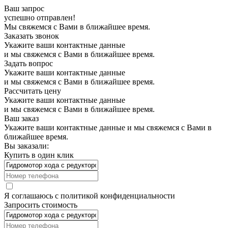
Ваш запрос
успешно отправлен!
Мы свяжемся с Вами в ближайшее время.
Заказать звонок
Укажите ваши контактные данные
и мы свяжемся с Вами в ближайшее время.
Задать вопрос
Укажите ваши контактные данные
и мы свяжемся с Вами в ближайшее время.
Рассчитать цену
Укажите ваши контактные данные
и мы свяжемся с Вами в ближайшее время.
Ваш заказ
Укажите ваши контактные данные и мы свяжемся с Вами в
ближайшее время.
Вы заказали:
Купить в один клик
Я соглашаюсь с
политикой конфиденциальности
Запросить стоимость