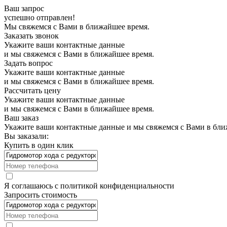
Ваш запрос
успешно отправлен!
Мы свяжемся с Вами в ближайшее время.
Заказать звонок
Укажите ваши контактные данные
и мы свяжемся с Вами в ближайшее время.
Задать вопрос
Укажите ваши контактные данные
и мы свяжемся с Вами в ближайшее время.
Рассчитать цену
Укажите ваши контактные данные
и мы свяжемся с Вами в ближайшее время.
Ваш заказ
Укажите ваши контактные данные и мы свяжемся с Вами в бли
Вы заказали:
Купить в один клик
Я соглашаюсь с
политикой конфиденциальности
Запросить стоимость