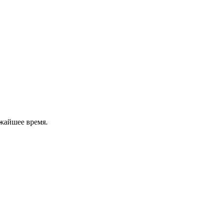
жайшее время.