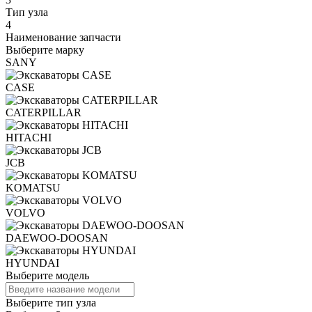
Тип узла
4
Наименование запчасти
Выберите марку
SANY
CASE
CATERPILLAR
HITACHI
JCB
KOMATSU
VOLVO
DAEWOO-DOOSAN
HYUNDAI
Выберите модель
Выберите тип узла