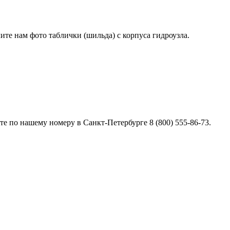
лите нам фото таблички (шильда) с корпуса гидроузла.
е по нашему номеру в Санкт-Петербурге 8 (800) 555-86-73.