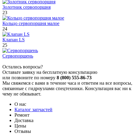
Золотник сервопоршня
23
Кольцо сервопоршня малое
24
Клапан LS
25
Сервопоршень
Остались вопросы?
Оставьте заявку на бесплатную консультацию
или позвоните по номеру
8 (800) 555-86-73
Мы свяжемся с вами в течение часа и ответим на все вопросы,
связанные с гидроузлами спецтехники. Консультация вас ни к
чему не обязывает.
О нас
Каталог запчастей
Ремонт
Доставка
Цены
Отзывы