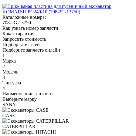
Каталожные номера:
708-2G-13750
Как узнать номер запчасти
Какая гарантия
Запросить стоимость
Подбор запчастей
Подберите запчасть онлайн
1
Марка
2
Модель
3
Тип узла
4
Наименование запчасти
Выберите марку
SANY
CASE
CATERPILLAR