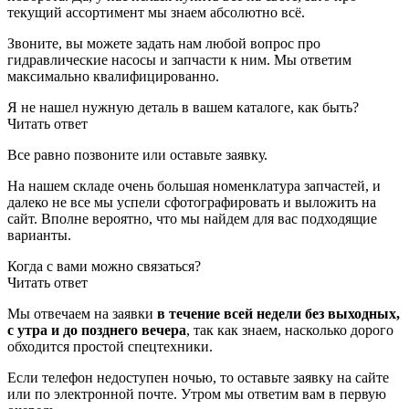
текущий ассортимент мы знаем абсолютно всё.
Звоните, вы можете задать нам любой вопрос про
гидравлические насосы и запчасти к ним. Мы ответим
максимально квалифицированно.
Я не нашел нужную деталь в вашем каталоге, как быть?
Читать ответ
Все равно позвоните или оставьте заявку.
На нашем складе очень большая номенклатура запчастей, и
далеко не все мы успели сфотографировать и выложить на
сайт. Вполне вероятно, что мы найдем для вас подходящие
варианты.
Когда с вами можно связаться?
Читать ответ
Мы отвечаем на заявки
в течение всей недели без выходных,
с утра и до позднего вечера
, так как знаем, насколько дорого
обходится простой спецтехники.
Если телефон недоступен ночью, то оставьте заявку на сайте
или по электронной почте. Утром мы ответим вам в первую