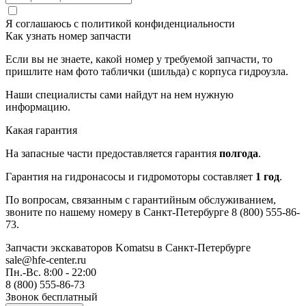
Я соглашаюсь с
политикой конфиденциальности
Как узнать номер запчасти
Если вы не знаете, какой номер у требуемой запчасти, то
пришлите нам фото таблички (шильда) с корпуса гидроузла.
Наши специалисты сами найдут на нем нужную
информацию.
Какая гарантия
На запасные части предоставляется гарантия
полгода
.
Гарантия на гидронасосы и гидромоторы составляет
1 год
.
По вопросам, связанным с гарантийным обслуживанием,
звоните по нашему номеру в Санкт-Петербурге 8 (800) 555-86-
73.
Запчасти экскаваторов Komatsu
в Санкт-Петербурге
sale@hfe-center.ru
Пн.-Вс. 8:00 - 22:00
8 (800) 555-86-73
Звонок бесплатный