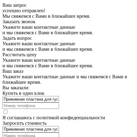
Ваш запрос
успешно отправлен!
Мы свяжемся с Вами в ближайшее время.
Заказать звонок
Укажите ваши контактные данные
и мы свяжемся с Вами в ближайшее время.
Задать вопрос
Укажите ваши контактные данные
и мы свяжемся с Вами в ближайшее время.
Рассчитать цену
Укажите ваши контактные данные
и мы свяжемся с Вами в ближайшее время.
Ваш заказ
Укажите ваши контактные данные и мы свяжемся с Вами в
ближайшее время.
Вы заказали:
Купить в один клик
Я соглашаюсь с
политикой конфиденциальности
Запросить стоимость