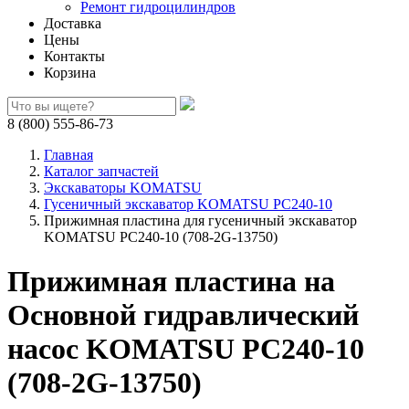
Ремонт гидроцилиндров
Доставка
Цены
Контакты
Корзина
8 (800) 555-86-73
Главная
Каталог запчастей
Экскаваторы KOMATSU
Гусеничный экскаватор KOMATSU PC240-10
Прижимная пластина для гусеничный экскаватор
KOMATSU PC240-10 (708-2G-13750)
Прижимная пластина на
Основной гидравлический
насос KOMATSU PC240-10
(708-2G-13750)