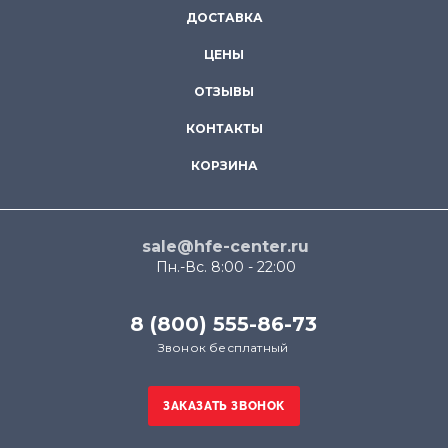
ДОСТАВКА
ЦЕНЫ
ОТЗЫВЫ
КОНТАКТЫ
КОРЗИНА
sale@hfe-center.ru
Пн.-Вс. 8:00 - 22:00
8 (800) 555-86-73
Звонок бесплатный