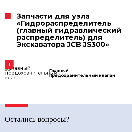
Запчасти для узла
«Гидрораспределитель
(главный гидравлический
распределитель) для
Экскаватора JCB JS300»
1
Главный
предохранительный клапан
Остались вопросы?