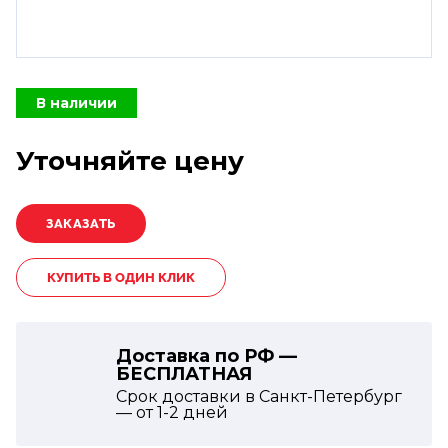
В наличии
Уточняйте цену
КУПИТЬ В ОДИН КЛИК
Доставка по РФ —
БЕСПЛАТНАЯ
Срок доставки в Санкт-Петербург
— от
1-2
дней