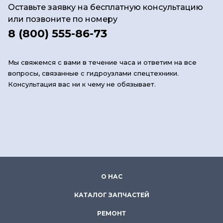
Оставьте заявку на бесплатную консультацию
или позвоните по номеру
8 (800) 555-86-73
Мы свяжемся с вами в течение часа и ответим на все
вопросы, связанные с гидроузлами спецтехники.
Консультация вас ни к чему не обязывает.
О НАС
КАТАЛОГ ЗАПЧАСТЕЙ
РЕМОНТ