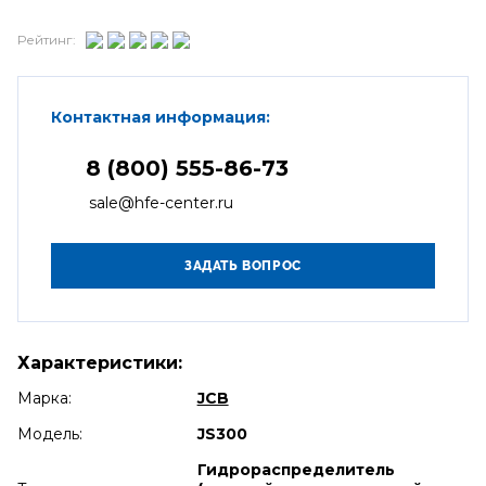
Рейтинг:
Контактная информация:
8 (800) 555-86-73
sale@hfe-center.ru
Характеристики:
Марка:
JCB
Модель:
JS300
Гидрораспределитель