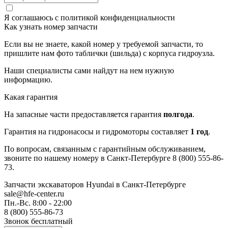
Я соглашаюсь с
политикой конфиденциальности
Как узнать номер запчасти
Если вы не знаете, какой номер у требуемой запчасти, то
пришлите нам фото таблички (шильда) с корпуса гидроузла.
Наши специалисты сами найдут на нем нужную
информацию.
Какая гарантия
На запасные части предоставляется гарантия
полгода
.
Гарантия на гидронасосы и гидромоторы составляет
1 год
.
По вопросам, связанным с гарантийным обслуживанием,
звоните по нашему номеру в Санкт-Петербурге 8 (800) 555-86-
73.
Запчасти экскаваторов Hyundai
в Санкт-Петербурге
sale@hfe-center.ru
Пн.-Вс. 8:00 - 22:00
8 (800) 555-86-73
Звонок бесплатный