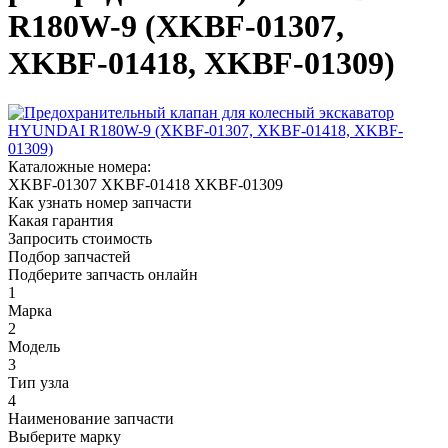
R180W-9 (XKBF-01307,
XKBF-01418, XKBF-01309)
Каталожные номера:
XKBF-01307
XKBF-01418
XKBF-01309
Как узнать номер запчасти
Какая гарантия
Запросить стоимость
Подбор запчастей
Подберите запчасть онлайн
1
Марка
2
Модель
3
Тип узла
4
Наименование запчасти
Выберите марку