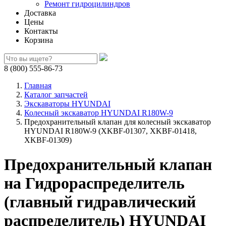
Ремонт гидроцилиндров
Доставка
Цены
Контакты
Корзина
8 (800) 555-86-73
Главная
Каталог запчастей
Экскаваторы HYUNDAI
Колесный экскаватор HYUNDAI R180W-9
Предохранительный клапан для колесный экскаватор
HYUNDAI R180W-9 (XKBF-01307, XKBF-01418,
XKBF-01309)
Предохранительный клапан
на Гидрораспределитель
(главный гидравлический
распределитель) HYUNDAI