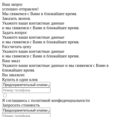
Ваш запрос
успешно отправлен!
Мы свяжемся с Вами в ближайшее время.
Заказать звонок
Укажите ваши контактные данные
и мы свяжемся с Вами в ближайшее время.
Задать вопрос
Укажите ваши контактные данные
и мы свяжемся с Вами в ближайшее время.
Рассчитать цену
Укажите ваши контактные данные
и мы свяжемся с Вами в ближайшее время.
Ваш заказ
Укажите ваши контактные данные и мы свяжемся с Вами в
ближайшее время.
Вы заказали:
Купить в один клик
Я соглашаюсь с
политикой конфиденциальности
Запросить стоимость