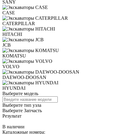
SANY
CASE
CATERPILLAR
HITACHI
JCB
KOMATSU
VOLVO
DAEWOO-DOOSAN
HYUNDAI
Выберите модель
Выберите тип узла
Выберите Запчасть
Результат
В наличии
Каталожные номера: