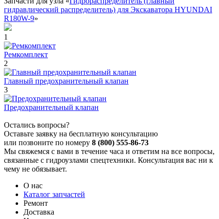
Запчасти для узла «
Гидрораспределитель (главный
гидравлический распределитель) для Экскаватора HYUNDAI
R180W-9
»
1
Ремкомплект
2
Главный предохранительный клапан
3
Предохранительный клапан
Остались вопросы?
Оставьте заявку на бесплатную консультацию
или позвоните по номеру
8 (800) 555-86-73
Мы свяжемся с вами в течение часа и ответим на все вопросы,
связанные с гидроузлами спецтехники. Консультация вас ни к
чему не обязывает.
О нас
Каталог запчастей
Ремонт
Доставка