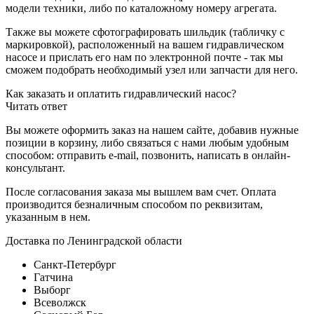
модели техники, либо по каталожному номеру агрегата.
Также вы можете сфотографировать шильдик (табличку с
маркировкой), расположенный на вашем гидравлическом
насосе и прислать его нам по электронной почте - так мы
сможем подобрать необходимый узел или запчасти для него.
Как заказать и оплатить гидравлический насос?
Читать ответ
Вы можете оформить заказ на нашем сайте, добавив нужные
позиции в корзину, либо связаться с нами любым удобным
способом: отправить e-mail, позвонить, написать в онлайн-
консультант.
После согласования заказа мы вышлем вам счет. Оплата
производится безналичным способом по реквизитам,
указанным в нем.
Доставка по Ленинградской области
Санкт-Петербург
Гатчина
Выборг
Всеволжск