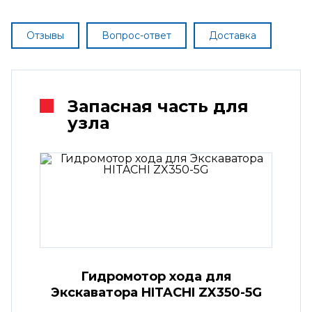
Отзывы
Вопрос-ответ
Доставка
Запасная часть для
узла
Гидромотор хода для
Экскаватора HITACHI ZX350-5G