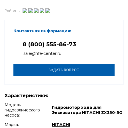
Рейтинг:
Контактная информация:
8 (800) 555-86-73
sale@hfe-center.ru
Характеристики:
Модель
Гидромотор хода для
гидравлического
Экскаватора HITACHI ZX350-5G
насоса:
Марка:
HITACHI