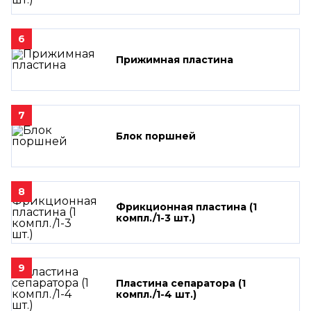
6
Прижимная пластина
7
Блок поршней
8
Фрикционная пластина (1
компл./1-3 шт.)
9
Пластина сепаратора (1
компл./1-4 шт.)