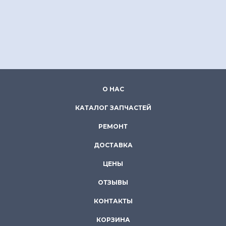
О НАС
КАТАЛОГ ЗАПЧАСТЕЙ
РЕМОНТ
ДОСТАВКА
ЦЕНЫ
ОТЗЫВЫ
КОНТАКТЫ
КОРЗИНА