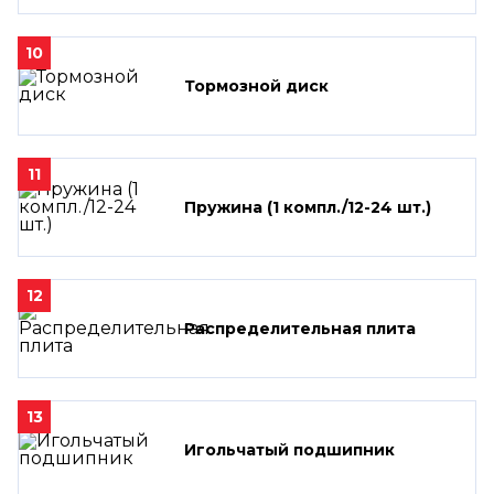
10
Тормозной диск
11
Пружина (1 компл./12-24 шт.)
12
Распределительная плита
13
Игольчатый подшипник