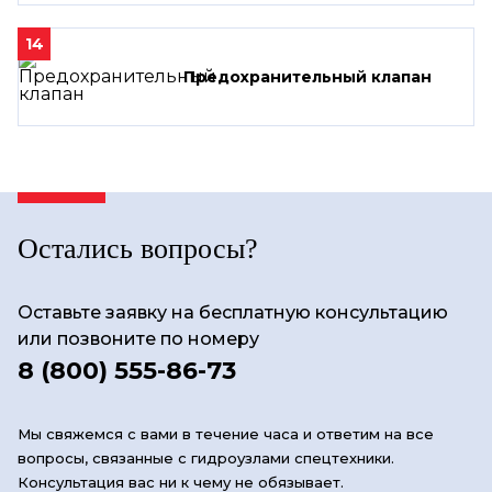
14
Предохранительный клапан
Остались вопросы?
Оставьте заявку на бесплатную консультацию
или позвоните по номеру
8 (800) 555-86-73
Мы свяжемся с вами в течение часа и ответим на все
вопросы, связанные с гидроузлами спецтехники.
Консультация вас ни к чему не обязывает.