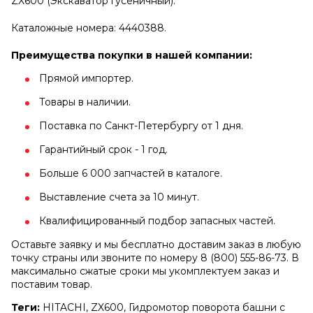
ZX600 (Экскаватор гусеничный).
Каталожные номера: 4440388.
Преимущества покупки в нашей компании:
Прямой импортер.
Товары в наличии.
Поставка по Санкт-Петербургу от 1 дня.
Гарантийный срок - 1 год.
Больше 6 000 запчастей в каталоге.
Выставление счета за 10 минут.
Квалифицированный подбор запасных частей.
Оставьте заявку и мы бесплатно доставим заказ в любую
точку страны или звоните по номеру 8 (800) 555-86-73. В
максимально сжатые сроки мы укомплектуем заказ и
поставим товар.
Теги:
HITACHI, ZX600, Гидромотор поворота башни с