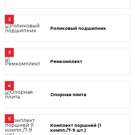
2
Роликовый подшипник
3
Ремкомплект
4
Опорная плита
5
Комплект поршней (1
компл./7-9 шт.)