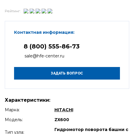
Рейтинг:
Контактная информация:
8 (800) 555-86-73
sale@hfe-center.ru
Характеристики:
Марка:
HITACHI
Модель:
ZX600
Гидромотор поворота башни с
Тип узла: