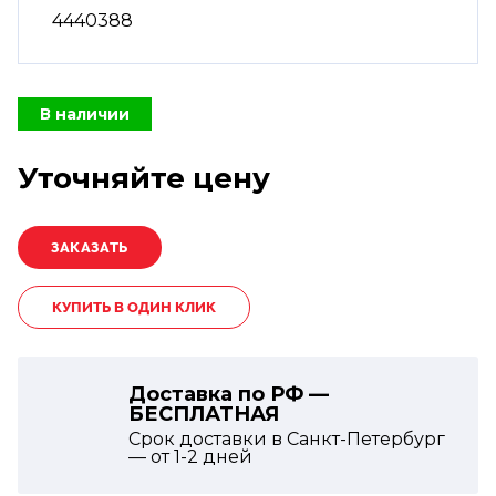
4440388
В наличии
Уточняйте цену
КУПИТЬ В ОДИН КЛИК
Доставка по РФ —
БЕСПЛАТНАЯ
Срок доставки в Санкт-Петербург
— от
1-2
дней