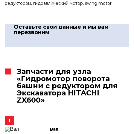
редуктором, гидравлический мотор, swing motor
Оставьте свои данные
и мы вам
перезвоним
Запчасти для узла
«Гидромотор поворота
башни с редуктором для
Экскаватора HITACHI
ZX600»
1
Вал