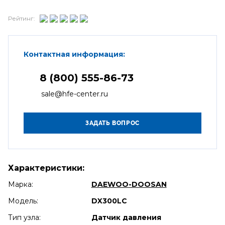
Рейтинг:
Контактная информация:
8 (800) 555-86-73
sale@hfe-center.ru
Характеристики:
Марка:
DAEWOO-DOOSAN
Модель:
DX300LC
Тип узла:
Датчик давления