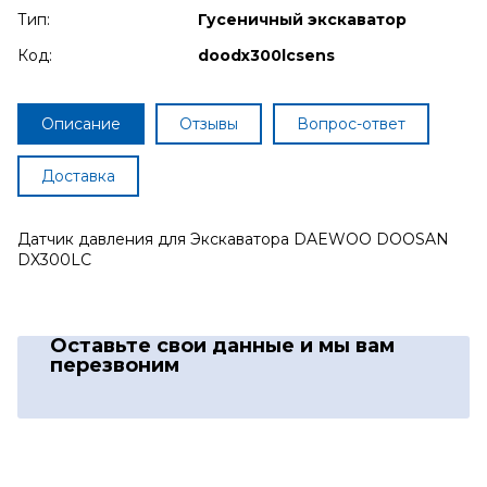
Тип:
Гусеничный экскаватор
Код:
doodx300lcsens
Описание
Отзывы
Вопрос-ответ
Доставка
Датчик давления для Экскаватора DAEWOO DOOSAN
DX300LC
Оставьте свои данные
и мы вам
перезвоним