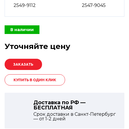
2549-9112
2547-9045
В наличии
Уточняйте цену
КУПИТЬ В ОДИН КЛИК
Доставка по РФ —
БЕСПЛАТНАЯ
Срок доставки в Санкт-Петербург
— от
1-2
дней