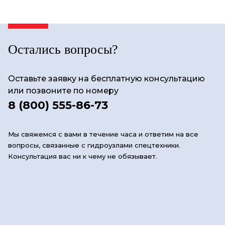
Остались вопросы?
Оставьте заявку на бесплатную консультацию
или позвоните по номеру
8 (800) 555-86-73
Мы свяжемся с вами в течение часа и ответим на все
вопросы, связанные с гидроузлами спецтехники.
Консультация вас ни к чему не обязывает.