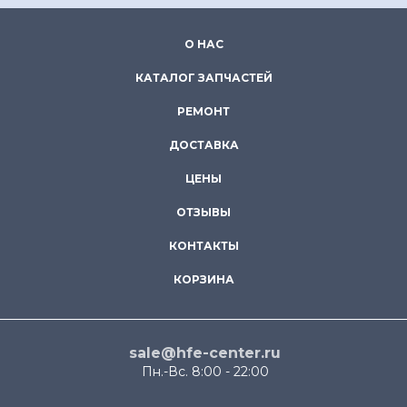
О НАС
КАТАЛОГ ЗАПЧАСТЕЙ
РЕМОНТ
ДОСТАВКА
ЦЕНЫ
ОТЗЫВЫ
КОНТАКТЫ
КОРЗИНА
sale@hfe-center.ru
Пн.-Вс. 8:00 - 22:00