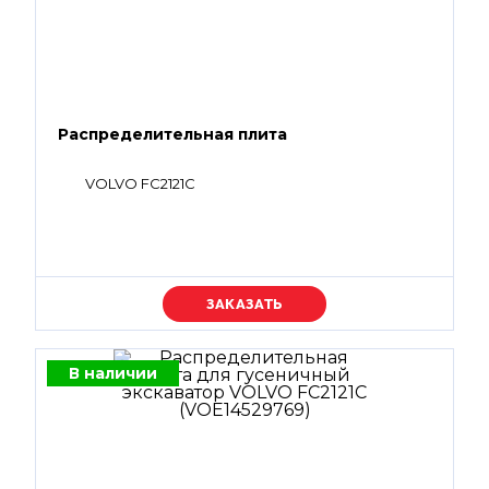
Распределительная плита
VOLVO FC2121C
Уточняйте цену
В наличии