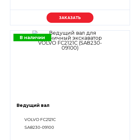
Уточняйте цену
В наличии
Ведущий вал
VOLVO FC2121C
SA8230-09100