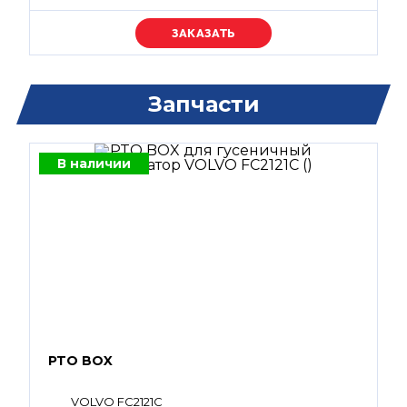
Уточняйте цену
Запчасти
В наличии
PTO BOX
VOLVO FC2121C