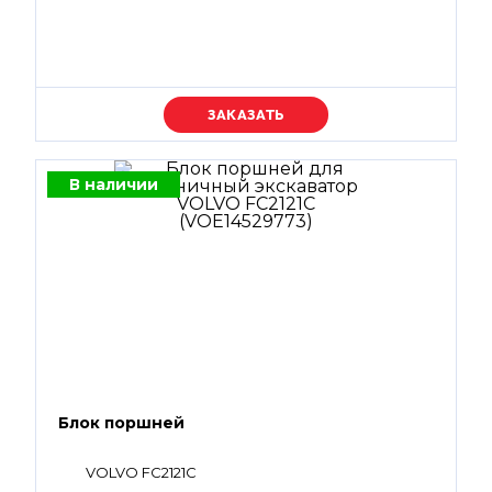
Уточняйте цену
В наличии
Блок поршней
VOLVO FC2121C