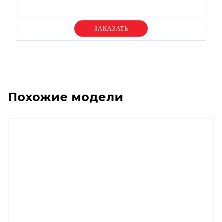
Уточняйте цену
Похожие модели