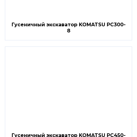
Гусеничный экскаватор KOMATSU PC300-
8
Гусеничный экскаватор KOMATSU PC450-