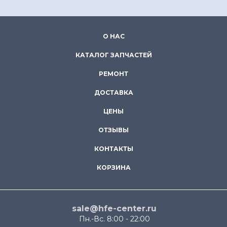
О НАС
КАТАЛОГ ЗАПЧАСТЕЙ
РЕМОНТ
ДОСТАВКА
ЦЕНЫ
ОТЗЫВЫ
КОНТАКТЫ
КОРЗИНА
sale@hfe-center.ru
Пн.-Вс. 8:00 - 22:00