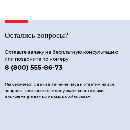
Остались вопросы?
Оставьте заявку на бесплатную консультацию
или позвоните по номеру
8 (800) 555-86-73
Мы свяжемся с вами в течение часа и ответим на все
вопросы, связанные с гидроузлами спецтехники.
Консультация вас ни к чему не обязывает.