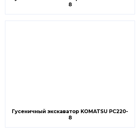
8
Гусеничный экскаватор KOMATSU PC220-
8