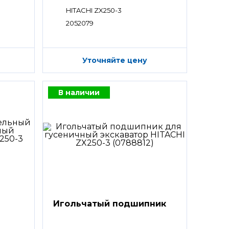
HITACHI ZX250-3
2052079
Уточняйте цену
В наличии
Игольчатый подшипник