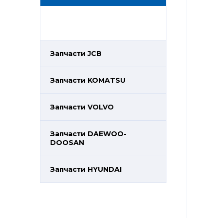
Запчасти JCB
Запчасти KOMATSU
Запчасти VOLVO
Запчасти DAEWOO-
DOOSAN
Запчасти HYUNDAI