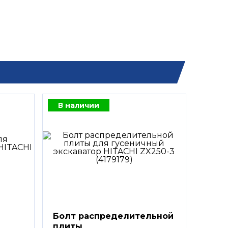
В наличии
Болт распределительной
плиты