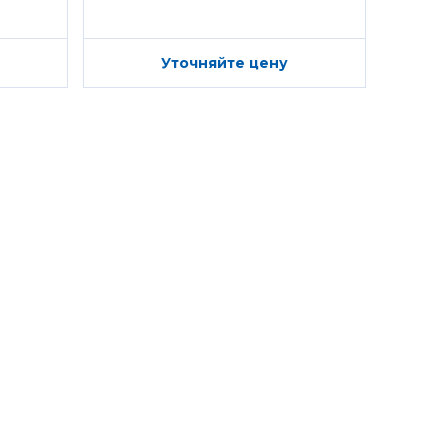
Уточняйте цену